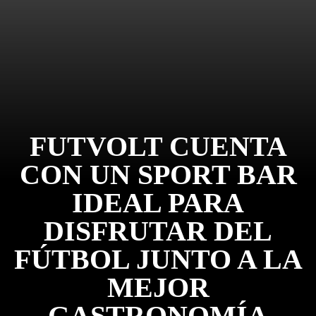
FUTVOLT CUENTA
CON UN SPORT BAR
IDEAL PARA
DISFRUTAR DEL
FÚTBOL JUNTO A LA
MEJOR
GASTRONOMÍA