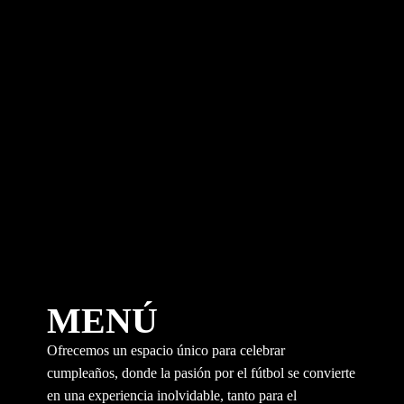
MENÚ
Ofrecemos un espacio único para celebrar
cumpleaños, donde la pasión por el fútbol se convierte
en una experiencia inolvidable, tanto para el