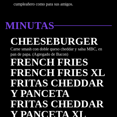
cumpleañero como para sus amigos.
MINUTAS
CHEESEBURGER
Carne smash con doble queso cheddar y salsa MBC, en
pan de papa. (Agregado de Bacon)
FRENCH FRIES
FRENCH FRIES XL
FRITAS CHEDDAR
Y PANCETA
FRITAS CHEDDAR
Y PANCETA XL